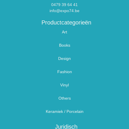
0479 39 64 41
info@expo74.be
Productcategorieën
Art
Books
Design
Fashion
Vinyl
Others
Keramiek / Porcelain
Juridisch