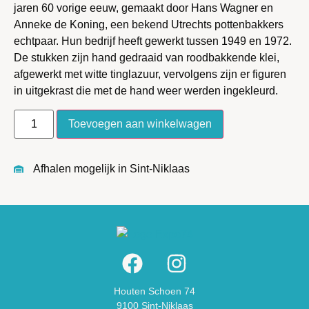
jaren 60 vorige eeuw, gemaakt door Hans Wagner en
Anneke de Koning, een bekend Utrechts pottenbakkers
echtpaar. Hun bedrijf heeft gewerkt tussen 1949 en 1972.
De stukken zijn hand gedraaid van roodbakkende klei,
afgewerkt met witte tinglazuur, vervolgens zijn er figuren
in uitgekrast die met de hand weer werden ingekleurd.
Toevoegen aan winkelwagen
Afhalen mogelijk in Sint-Niklaas
Houten Schoen 74
9100 Sint-Niklaas