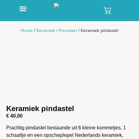
Home
/
Keramiek / Porcelain
/ Keramiek pindastel
Keramiek pindastel
€
40,00
Prachtig pindastel bestaande uit 6 kleine kommetjes, 1
schaaltje en een opscheplepel Nederlands keramiek,