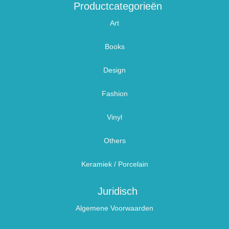
Productcategorieën
Art
Books
Design
Fashion
Vinyl
Others
Keramiek / Porcelain
Juridisch
Algemene Voorwaarden