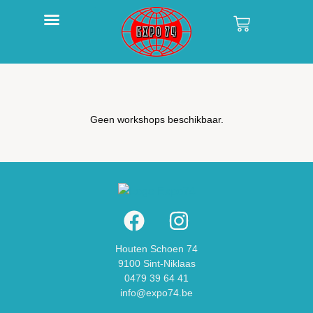
Geen workshops beschikbaar.
Houten Schoen 74
9100 Sint-Niklaas
0479 39 64 41
info@expo74.be